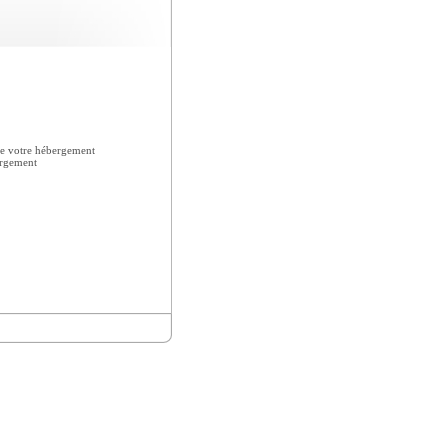
e votre hébergement
ergement