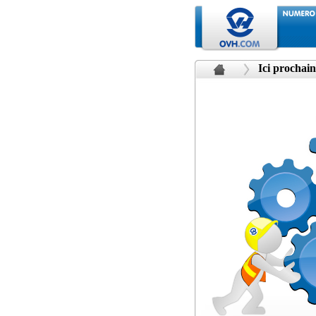
Ici prochain